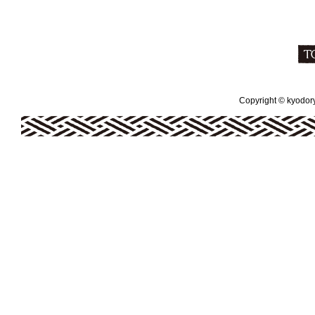
Copyright © kyodoryo