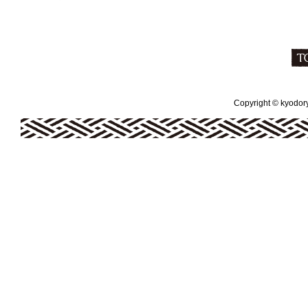
Copyright © kyodoryo