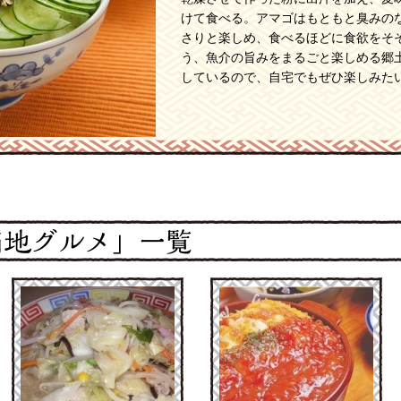
けて食べる。アマゴはもともと臭みの
さりと楽しめ、食べるほどに食欲をそ
う、魚介の旨みをまるごと楽しめる郷
しているので、自宅でもぜひ楽しみた