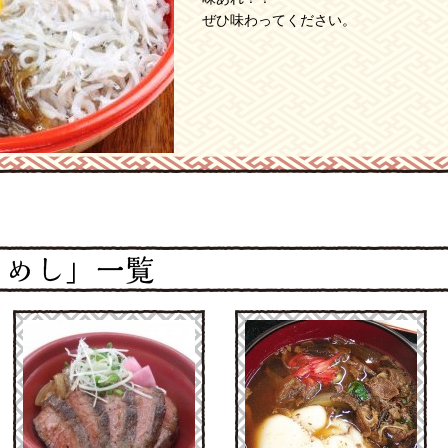
ぜひ味わってください。