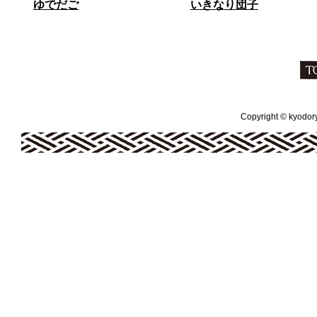
ゆでだご
いきなり団子
Copyright © kyodoryo