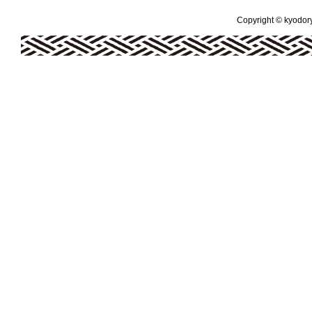
Copyright © kyodoryo