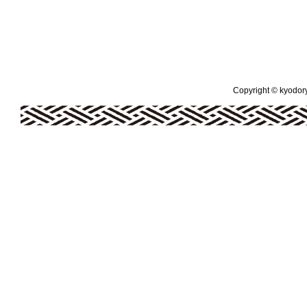
Copyright © kyodoryo