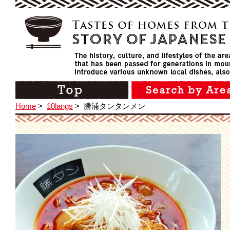
Home
>
10langs
>
勝浦タンタンメン