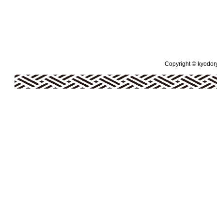
Copyright © kyodoryo