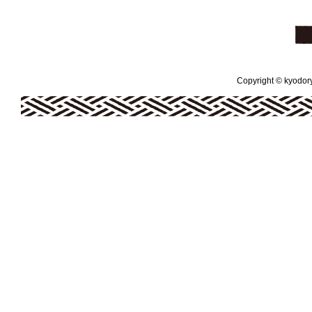
Copyright © kyodoryo