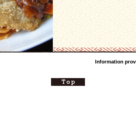
Information p