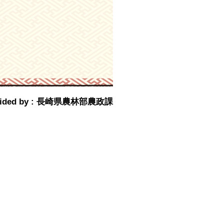
rovided by : 長崎県農林部農政課