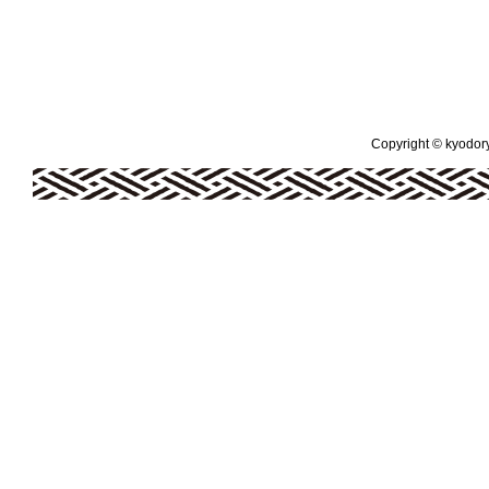
Copyright © kyodoryo