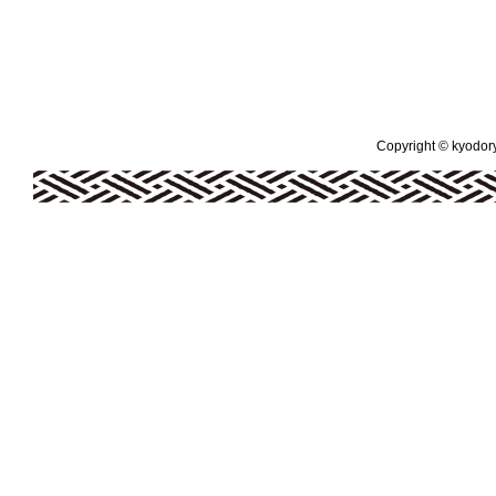
Copyright © kyodoryo