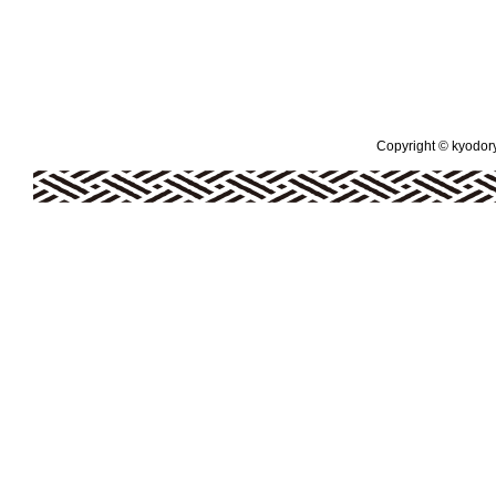
Copyright © kyodoryo