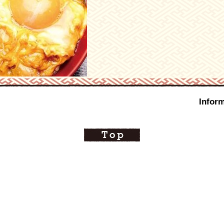
Inform