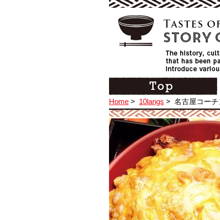
Home
>
10langs
>
名古屋コーチ