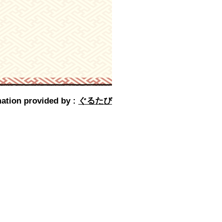
ation provided by :
ぐるたび