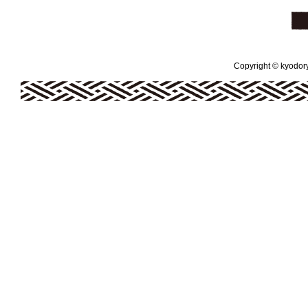
Copyright © kyodoryo