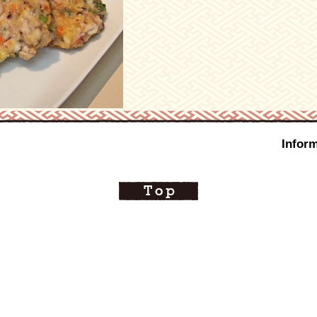
Inform