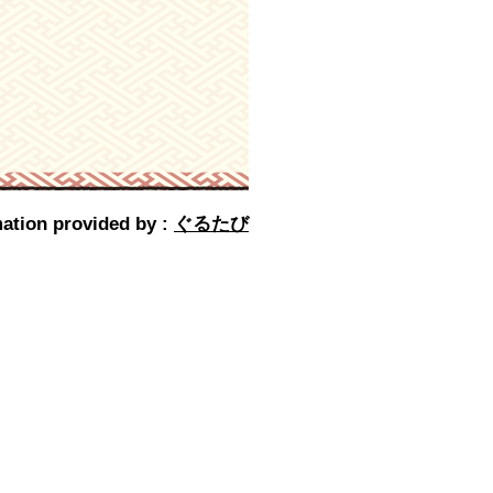
ation provided by :
ぐるたび