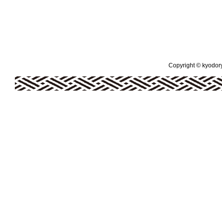
Copyright © kyodoryo