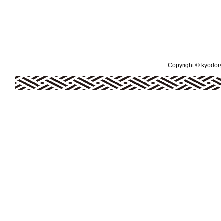
Copyright © kyodoryo