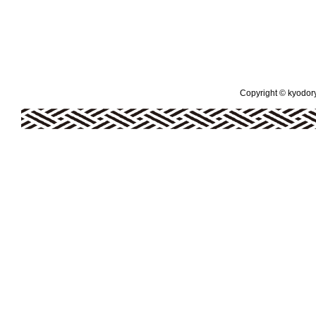
Copyright © kyodoryo