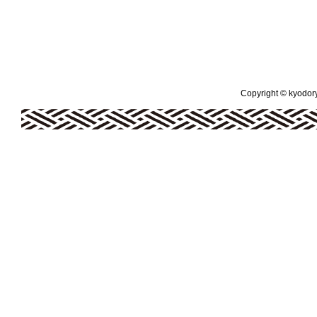
Copyright © kyodoryo