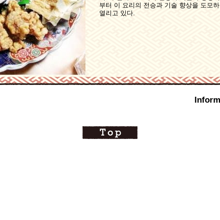
부터 이 요리의 전승과 기술 향상을 도모하
열리고 있다.
Inform