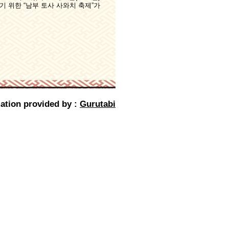
기 위한 “남부 토사 사와치 축제”가
ation provided by :
Gurutabi