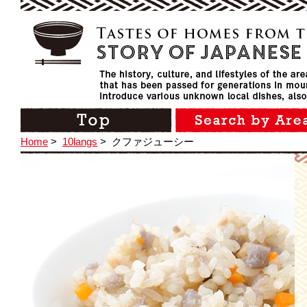
Home
>
10langs
>
クファジューシー