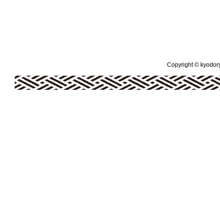
Copyright © kyodoryo