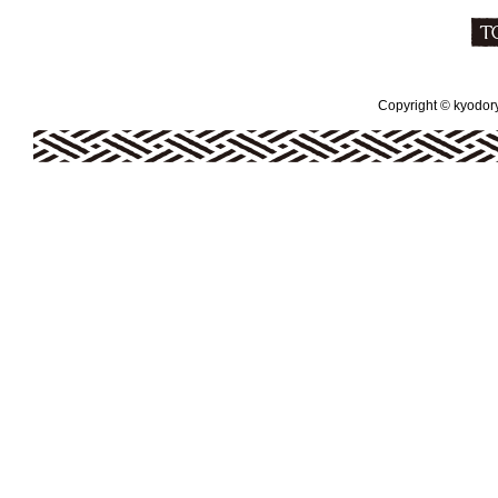
Copyright © kyodoryo