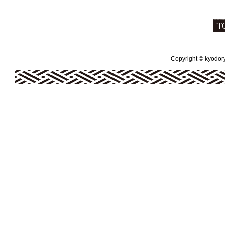
Copyright © kyodoryo