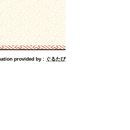
ation provided by :
ぐるたび