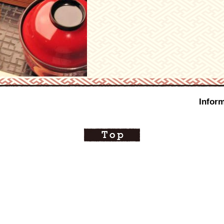
Inform