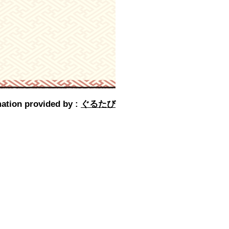
ation provided by :
ぐるたび