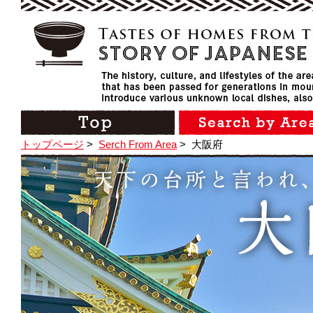
トップページ
>
Serch From Area
>
大阪府