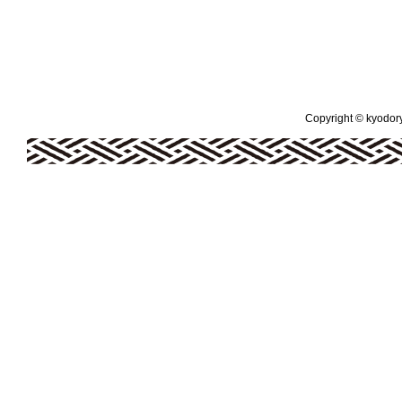
Copyright © kyodoryo