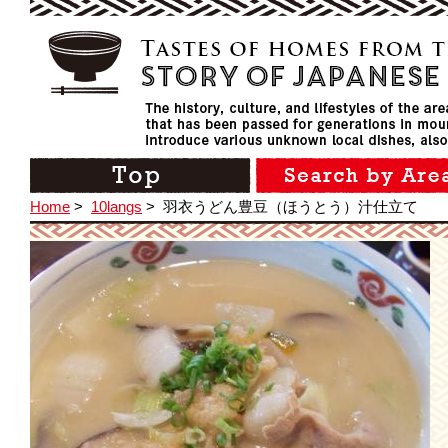
Home
>
10langs
>
羽衣うどん豊豆（ほうとう）汁仕立て