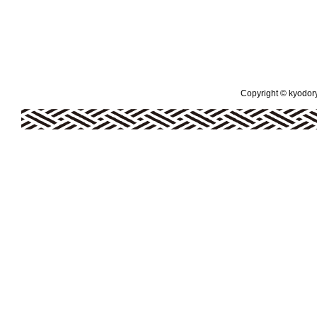
Copyright © kyodoryo