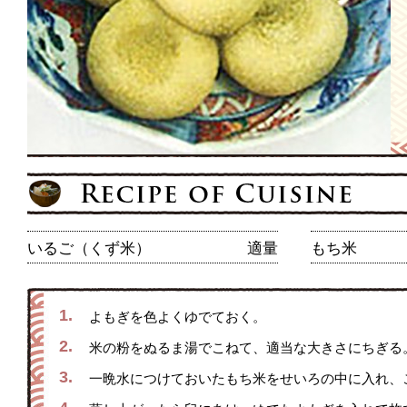
いるご（くず米）
適量
もち米
1.
よもぎを色よくゆでておく。
2.
米の粉をぬるま湯でこねて、適当な大きさにちぎる
3.
一晩水につけておいたもち米をせいろの中に入れ、