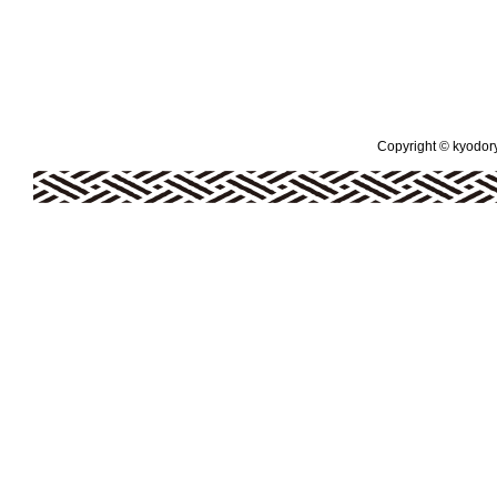
Copyright © kyodoryo