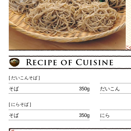
[ だいこんそば ]
そば
350g
だいこん
[ にらそば ]
そば
350g
にら