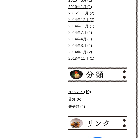
2016年3月 (1)
2016年1月 (1)
2015年11月 (2)
2014年12月 (2)
2014年11月 (1)
2014年7月 (1)
2014年4月 (1)
2014年3月 (1)
2014年1月 (2)
2013年11月 (1)
イベント (10)
告知 (6)
未分類 (1)