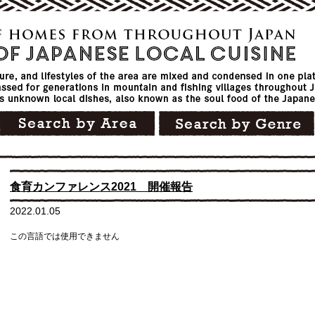
食育カンファレンス2021 開催報告
2022.01.05
この言語では使用できません