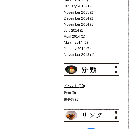
March 2016 (1)
January 2016 (1)
November 2015 (2)
December 2014 (2)
November 2014 (1)
July 2014 (1)
April 2014 (1)
March 2014 (1)
January 2014 (2)
November 2013 (1)
イベント (10)
告知 (6)
未分類 (1)