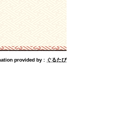
ation provided by :
ぐるたび