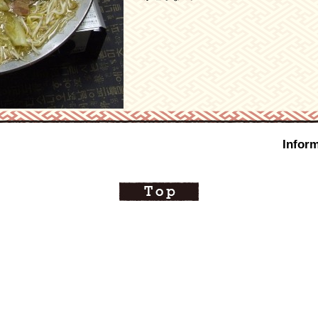
Inform