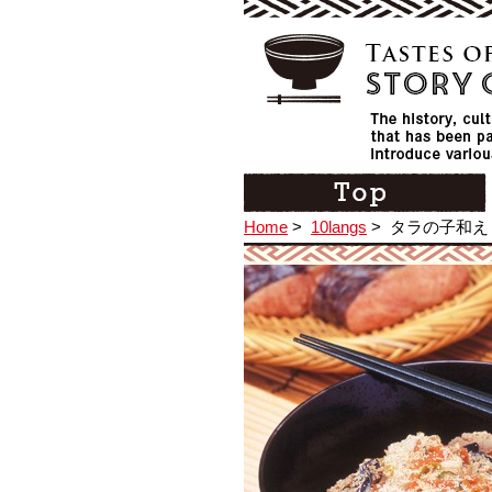
Home
>
10langs
>
タラの子和え