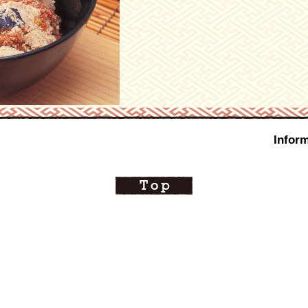
Inform