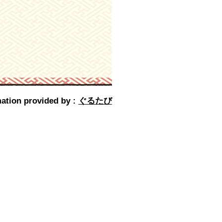
ation provided by :
ぐるたび