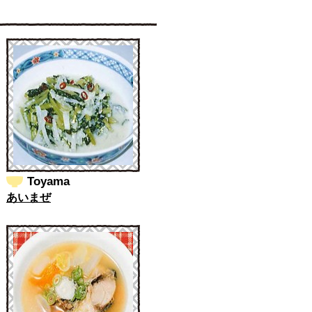
Toyama
あいまぜ