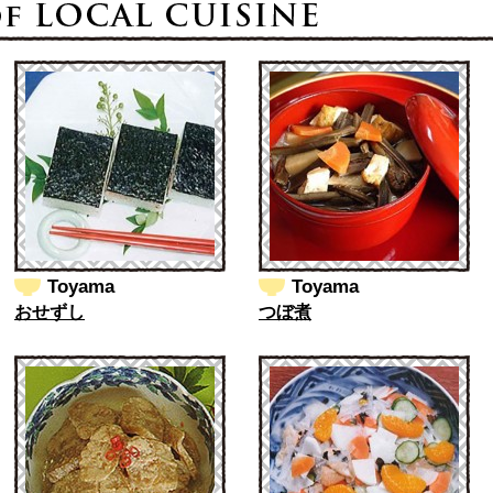
Toyama
Toyama
おせずし
つぼ煮