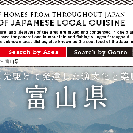
>
富山県