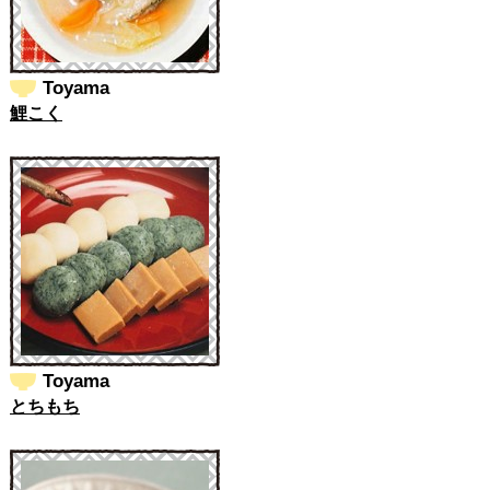
Toyama
鯉こく
Toyama
とちもち