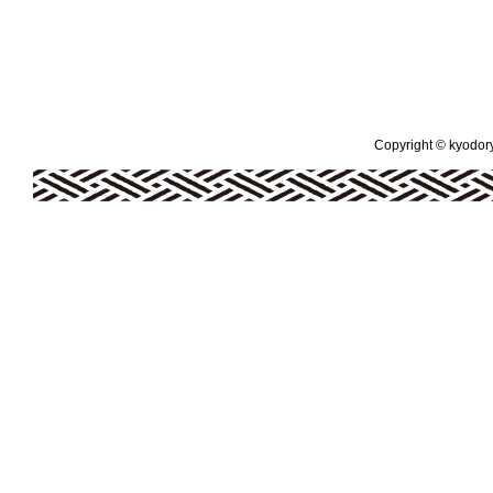
Copyright © kyodoryo