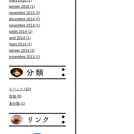
mars 2016 (1)
janvier 2016 (1)
novembre 2015 (2)
décembre 2014 (2)
novembre 2014 (1)
juillet 2014 (1)
avril 2014 (1)
mars 2014 (1)
janvier 2014 (2)
novembre 2013 (1)
イベント (10)
告知 (6)
未分類 (1)