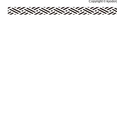
Copyright © kyodoryo