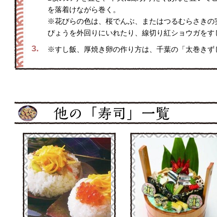
を落着けながら巻く。
※花びらの色は、桜でんぶ、またはつるむらさきの
ぴょうを外回りにいれたり、線切り紅ショウガをす
3.
※すし飯、厚焼き卵の作り方は、千葉の「太巻きず