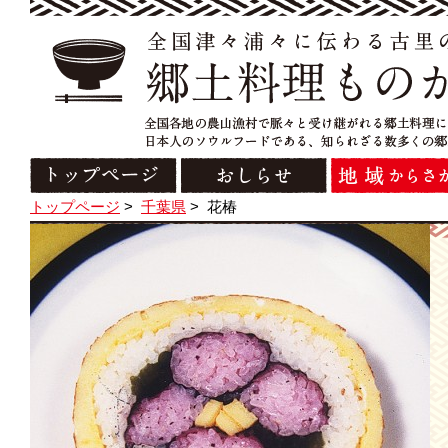
トップページ
>
千葉県
>
花椿