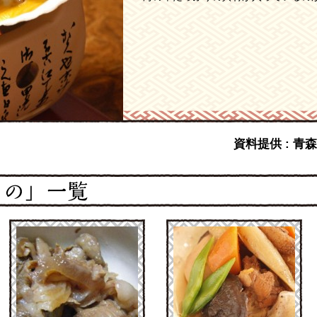
資料提供 : 