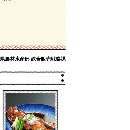
青森県農林水産部 総合販売戦略課