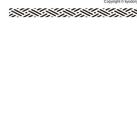
Copyright © kyodoryo