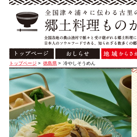
トップページ
>
徳島県
>
冷やしそうめん