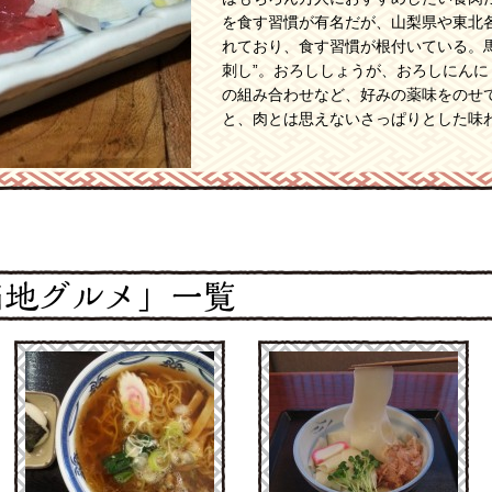
を食す習慣が有名だが、山梨県や東北
れており、食す習慣が根付いている。
刺し”。おろししょうが、おろしにん
の組み合わせなど、好みの薬味をのせ
と、肉とは思えないさっぱりとした味