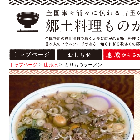
トップページ
>
山形県
>
とりもつラーメン