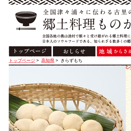
トップページ
>
高知県
>
きらずもち