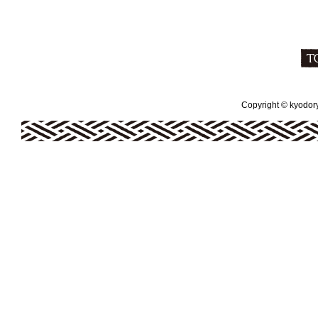
Copyright © kyodoryo