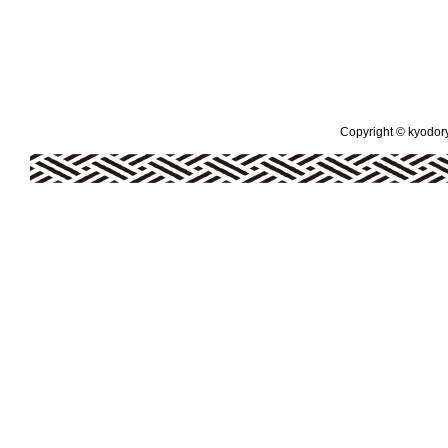
Copyright © kyodoryo