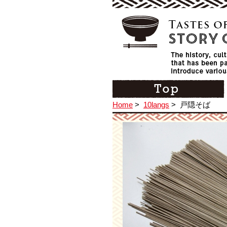
Home
>
10langs
>
戸隠そば