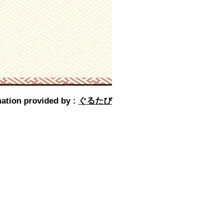
ation provided by :
ぐるたび