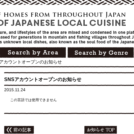
Sアカウントオープンのお知らせ
SNSアカウントオープンのお知らせ
2015.11.24
この言語では使用できません